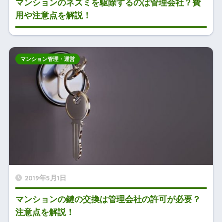
マンションのネズミを駆除するのは管理会社？費
用や注意点を解説！
マンション管理・運営
2019年5月1日
マンションの鍵の交換は管理会社の許可が必要？
注意点を解説！