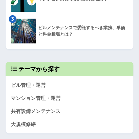
3
ビルメンテナンスで委託するべき業務、単価
と料金相場とは？
テーマから探す
ビル管理・運営
マンション管理・運営
共有設備メンテナンス
大規模修繕