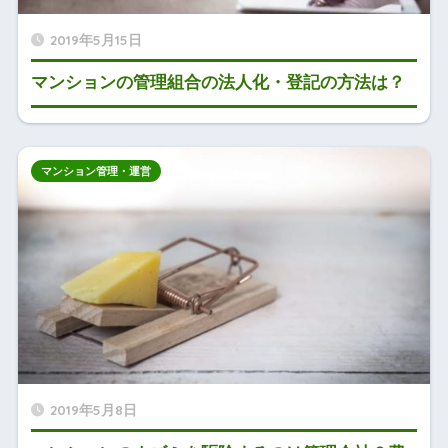
2019年5月15日
マンションの管理組合の法人化・登記の方法は？
マンション管理・運営
2019年5月8日