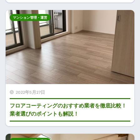
マンション管理・運営
2022年5月27日
フロアコーティングのおすすめ業者を徹底比較！
業者選びのポイントも解説！