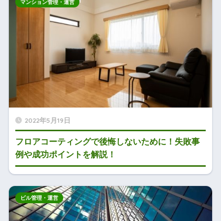
マンション管理・運営
2022年5月19日
フロアコーティングで後悔しないために！失敗事
例や成功ポイントを解説！
ビル管理・運営