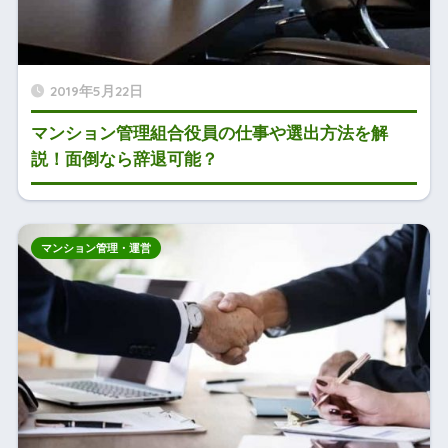
2019年5月22日
マンション管理組合役員の仕事や選出方法を解
説！面倒なら辞退可能？
マンション管理・運営