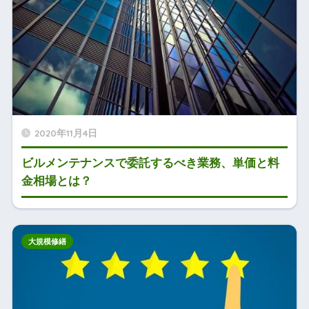
2020年11月4日
ビルメンテナンスで委託するべき業務、単価と料
金相場とは？
大規模修繕