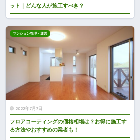
ット｜どんな人が施工すべき？
マンション管理・運営
2022年7月7日
フロアコーティングの価格相場は？お得に施工す
る方法やおすすめの業者も！