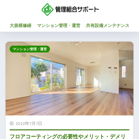
大規模修繕
マンション管理・運営
共有設備メンテナンス
マンション管理・運営
2022年7月7日
フロアコーティングの必要性やメリット・デメリ