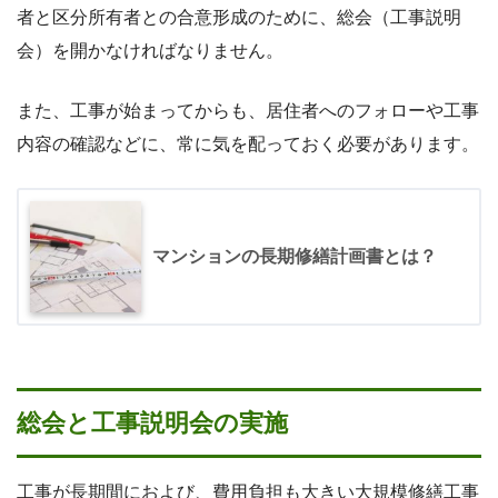
者と区分所有者との合意形成のために、総会（工事説明
会）を開かなければなりません。
また、工事が始まってからも、居住者へのフォローや工事
内容の確認などに、常に気を配っておく必要があります。
マンションの長期修繕計画書とは？
総会と工事説明会の実施
工事が長期間におよび、費用負担も大きい大規模修繕工事