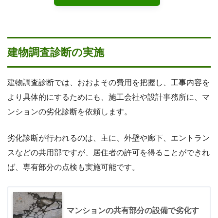
建物調査診断の実施
建物調査診断では、おおよその費用を把握し、工事内容を
より具体的にするためにも、施工会社や設計事務所に、マ
ンションの劣化診断を依頼します。
劣化診断が行われるのは、主に、外壁や廊下、エントラン
スなどの共用部ですが、居住者の許可を得ることができれ
ば、専有部分の点検も実施可能です。
マンションの共有部分の設備で劣化す