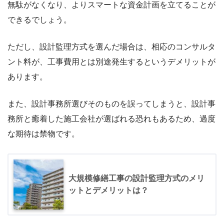
無駄がなくなり、よりスマートな資金計画を立てることが
できるでしょう。
ただし、設計監理方式を選んだ場合は、相応のコンサルタ
ント料が、工事費用とは別途発生するというデメリットが
あります。
また、設計事務所選びそのものを誤ってしまうと、設計事
務所と癒着した施工会社が選ばれる恐れもあるため、過度
な期待は禁物です。
大規模修繕工事の設計監理方式のメリ
ットとデメリットは？