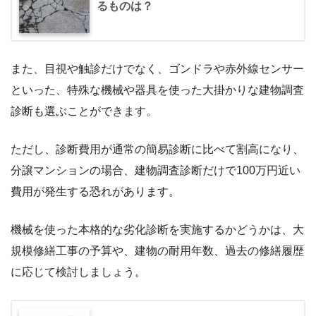
るものは？
また、目視や触診だけでなく、ゴンドラや赤外線センサー
といった、特殊な機械や器具を使った大掛かりな建物調査
診断も選ぶことができます。
ただし、診断費用が通常の簡易診断に比べて割高になり、
分譲マンションの場合、建物調査診断だけで100万円近い
費用が発生する恐れがあります。
機械を使った本格的な劣化診断を実施するかどうかは、大
規模修繕工事の予算や、建物の耐用年数、過去の修繕履歴
に応じて検討しましょう。