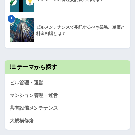
3
ビルメンテナンスで委託するべき業務、単価と
料金相場とは？
テーマから探す
ビル管理・運営
マンション管理・運営
共有設備メンテナンス
大規模修繕