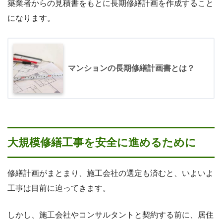
築業者からの見積書をもとに長期修繕計画を作成すること
になります。
マンションの長期修繕計画書とは？
大規模修繕工事を安全に進めるために
修繕計画がまとまり、施工会社の選定も済むと、いよいよ
工事は目前に迫ってきます。
しかし、施工会社やコンサルタントと契約する前に、居住