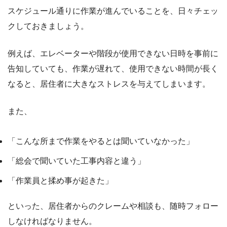
スケジュール通りに作業が進んでいることを、日々チェッ
クしておきましょう。
例えば、エレベーターや階段が使用できない日時を事前に
告知していても、作業が遅れて、使用できない時間が長く
なると、居住者に大きなストレスを与えてしまいます。
また、
「こんな所まで作業をやるとは聞いていなかった」
「総会で聞いていた工事内容と違う」
「作業員と揉め事が起きた」
といった、居住者からのクレームや相談も、随時フォロー
しなければなりません。