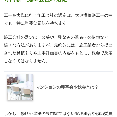
工事を実際に行う施工会社の選定は、大規模修繕工事の中
でも、特に重要な意味を持ちます。
施工会社の選定は、公募や、馴染みの業者への依頼など
様々な方法がありますが、最終的には、施工業者から提出
された見積もりや工事計画書の内容をもとに、総会で決定
しなくてはなりません。
マンションの理事会や総会とは？
しかし、修繕や建築の専門家ではない管理組合や修繕委員