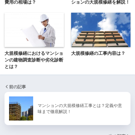
費用の相場は？
ションの大規模修繕を解説！
大規模修繕におけるマンショ
大規模修繕の工事内容は？
ンの建物調査診断や劣化診断
とは？
前の記事
マンションの大規模修繕工事とは？定義や意
味まで徹底解説！