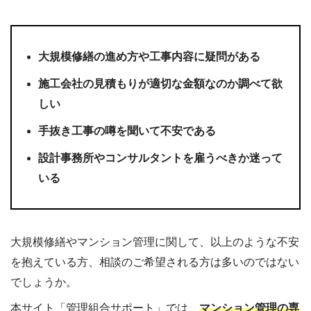
大規模修繕の進め方や工事内容に疑問がある
施工会社の見積もりが適切な金額なのか調べて欲
しい
手抜き工事の噂を聞いて不安である
設計事務所やコンサルタントを雇うべきか迷って
いる
大規模修繕やマンション管理に関して、以上のような不安
を抱えている方、相談のご希望される方は多いのではない
でしょうか。
本サイト「管理組合サポート」では、
マンション管理の専