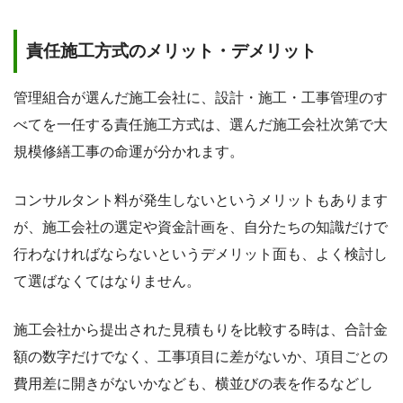
責任施工方式のメリット・デメリット
管理組合が選んだ施工会社に、設計・施工・工事管理のす
べてを一任する責任施工方式は、選んだ施工会社次第で大
規模修繕工事の命運が分かれます。
コンサルタント料が発生しないというメリットもあります
が、施工会社の選定や資金計画を、自分たちの知識だけで
行わなければならないというデメリット面も、よく検討し
て選ばなくてはなりません。
施工会社から提出された見積もりを比較する時は、合計金
額の数字だけでなく、工事項目に差がないか、項目ごとの
費用差に開きがないかなども、横並びの表を作るなどし