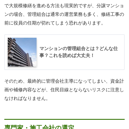
で大規模修繕を進める方法も現実的ですが、分譲マンショ
ンの場合、管理組合は通常の運営業務も多く、修繕工事の
前に役員の任期が切れてしまう恐れがあります。
マンションの管理組合とは？どんな仕
事？これを読めば大丈夫！
そのため、最終的に管理会社主導になってしまい、資金計
画や補修内容などが、住民目線とならないリスクに注意し
なければなりません。
専門家・施工会社の選定