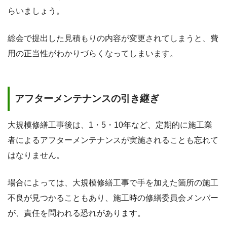
らいましょう。
総会で提出した見積もりの内容が変更されてしまうと、費
用の正当性がわかりづらくなってしまいます。
アフターメンテナンスの引き継ぎ
大規模修繕工事後は、1・5・10年など、定期的に施工業
者によるアフターメンテナンスが実施されることも忘れて
はなりません。
場合によっては、大規模修繕工事で手を加えた箇所の施工
不良が見つかることもあり、施工時の修繕委員会メンバー
が、責任を問われる恐れがあります。