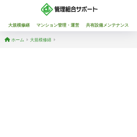
大規模修繕
マンション管理・運営
共有設備メンテナンス
ホーム
大規模修繕