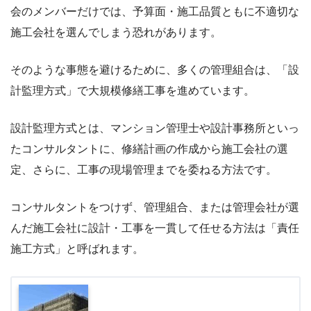
会のメンバーだけでは、予算面・施工品質ともに不適切な
施工会社を選んでしまう恐れがあります。
そのような事態を避けるために、多くの管理組合は、「設
計監理方式」で大規模修繕工事を進めています。
設計監理方式とは、マンション管理士や設計事務所といっ
たコンサルタントに、修繕計画の作成から施工会社の選
定、さらに、工事の現場管理までを委ねる方法です。
コンサルタントをつけず、管理組合、または管理会社が選
んだ施工会社に設計・工事を一貫して任せる方法は「責任
施工方式」と呼ばれます。