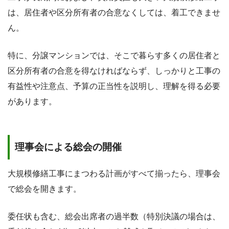
は、居住者や区分所有者の合意なくしては、着工できませ
ん。
特に、分譲マンションでは、そこで暮らす多くの居住者と
区分所有者の合意を得なければならず、しっかりと工事の
有益性や注意点、予算の正当性を説明し、理解を得る必要
があります。
理事会による総会の開催
大規模修繕工事にまつわる計画がすべて揃ったら、理事会
で総会を開きます。
委任状も含む、総会出席者の過半数（特別決議の場合は、