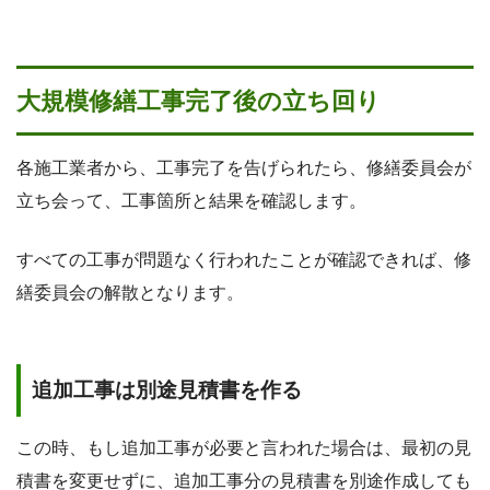
大規模修繕工事完了後の立ち回り
各施工業者から、工事完了を告げられたら、修繕委員会が
立ち会って、工事箇所と結果を確認します。
すべての工事が問題なく行われたことが確認できれば、修
繕委員会の解散となります。
追加工事は別途見積書を作る
この時、もし追加工事が必要と言われた場合は、最初の見
積書を変更せずに、追加工事分の見積書を別途作成しても