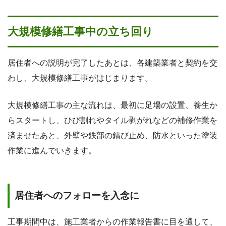
大規模修繕工事中の立ち回り
居住者への説明が完了したあとは、各建築業者と契約を交
わし、大規模修繕工事がはじまります。
大規模修繕工事の主な流れは、最初に足場の設置、養生か
らスタートし、ひび割れやタイル剥がれなどの補修作業を
済ませたあと、外壁や鉄部の錆び止め、防水といった塗装
作業に進んでいきます。
居住者へのフォローを入念に
工事期間中は、施工業者からの作業報告書に目を通して、