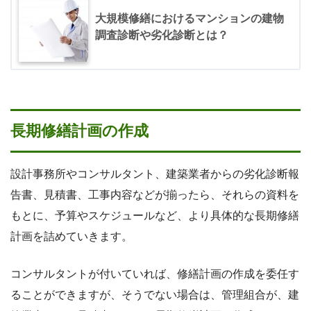
大規模修繕におけるマンションの建物
調査診断や劣化診断とは？
長期修繕計画の作成
設計事務所やコンサルタント、建築業者からの劣化診断報
告書、見積書、工事内容などが揃ったら、それらの資料を
もとに、予算やスケジュールなど、より具体的な長期修繕
計画を詰めていきます。
コンサルタントが付いていれば、修繕計画の作成を委任す
ることができますが、そうでない場合は、管理組合が、建