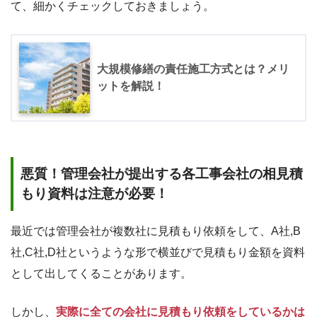
て、細かくチェックしておきましょう。
大規模修繕の責任施工方式とは？メリ
ットを解説！
悪質！管理会社が提出する各工事会社の相見積
もり資料は注意が必要！
最近では管理会社が複数社に見積もり依頼をして、A社,B
社,C社,D社というような形で横並びで見積もり金額を資料
として出してくることがあります。
しかし、
実際に全ての会社に見積もり依頼をしているかは