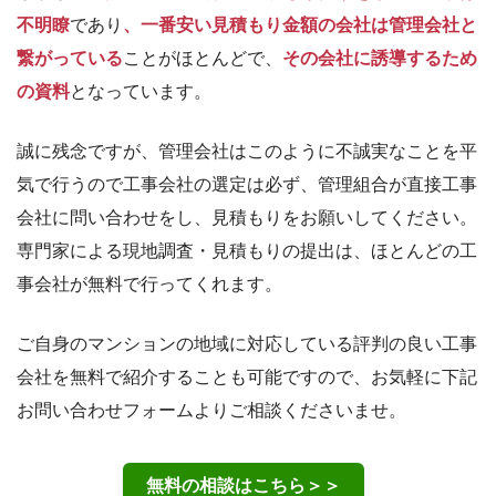
不明瞭
であり
、一番安い見積もり金額の会社は管理会社と
繋がっている
ことがほとんどで、
その会社に誘導するため
の資料
となっています。
誠に残念ですが、管理会社はこのように不誠実なことを平
気で行うので工事会社の選定は必ず、管理組合が直接工事
会社に問い合わせをし、見積もりをお願いしてください。
専門家による現地調査・見積もりの提出は、ほとんどの工
事会社が無料で行ってくれます。
ご自身のマンションの地域に対応している評判の良い工事
会社を無料で紹介することも可能ですので、お気軽に下記
お問い合わせフォームよりご相談くださいませ。
無料の相談はこちら＞＞