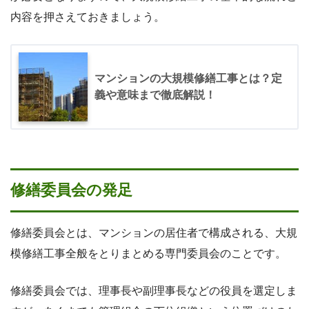
内容を押さえておきましょう。
マンションの大規模修繕工事とは？定
義や意味まで徹底解説！
修繕委員会の発足
修繕委員会とは、マンションの居住者で構成される、大規
模修繕工事全般をとりまとめる専門委員会のことです。
修繕委員会では、理事長や副理事長などの役員を選定しま