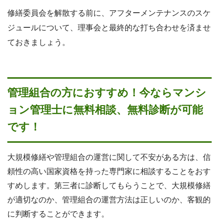
修繕委員会を解散する前に、アフターメンテナンスのスケ
ジュールについて、理事会と最終的な打ち合わせを済ませ
ておきましょう。
管理組合の方におすすめ！今ならマンシ
ョン管理士に無料相談、無料診断が可能
です！
大規模修繕や管理組合の運営に関して不安がある方は、信
頼性の高い国家資格を持った専門家に相談することをおす
すめします。第三者に診断してもらうことで、大規模修繕
が適切なのか、管理組合の運営方法は正しいのか、客観的
に判断することができます。