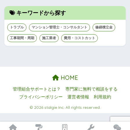
キーワードから探す
トラブル
マンション管理士・コンサルタント
修繕積立金
工事期間・周期
施工業者
費用・コストカット
HOME
管理組合サポートとは？
専門家に無料で相談をする
プライバシーポリシー
運営者情報
利用規約
© 2026 stalgie Inc. All rights reserved.