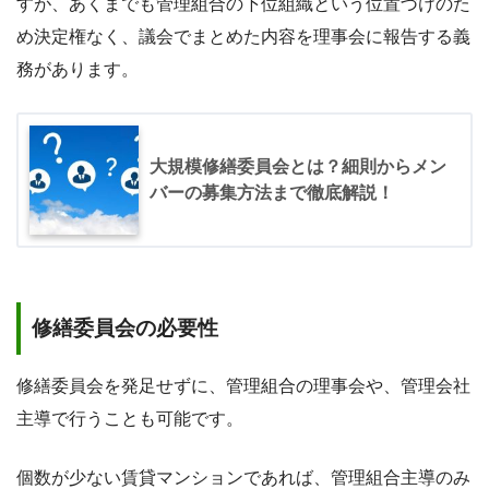
すが、あくまでも管理組合の下位組織という位置づけのた
め決定権なく、議会でまとめた内容を理事会に報告する義
務があります。
大規模修繕委員会とは？細則からメン
バーの募集方法まで徹底解説！
修繕委員会の必要性
修繕委員会を発足せずに、管理組合の理事会や、管理会社
主導で行うことも可能です。
個数が少ない賃貸マンションであれば、管理組合主導のみ