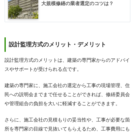
大規模修繕の業者選定のコツは？
設計監理方式のメリット・デメリット
設計監理方式のメリットは、建築の専門家からのアドバイ
スやサポートが受けられる点です。
建築の専門家に、施工会社の選定から工事の現場管理、住
民への説明会までまで任せることができれば、修繕委員会
や管理組合の負担を大いに軽減することができます。
さらに、施工会社の見積もりの妥当性や、工事が必要な箇
所を専門家の目線で見抜いてもらえるため、工事費用にも