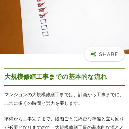
大規模修繕工事までの基本的な流れ
マンションの大規模修繕工事では、計画から工事までに、
非常に多くの時間と労力を要します。
準備から工事完了まで、段階ごとに綿密な準備と立ち回り
が必要となりますので、大規模修繕工事の基本的な流れと