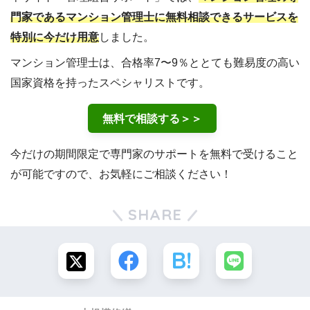
門家であるマンション管理士に無料相談できるサービスを
特別に今だけ用意
しました。
マンション管理士は、合格率7〜9％ととても難易度の高い
国家資格を持ったスペシャリストです。
無料で相談する＞＞
今だけの期間限定で専門家のサポートを無料で受けること
が可能ですので、お気軽にご相談ください！
SHARE